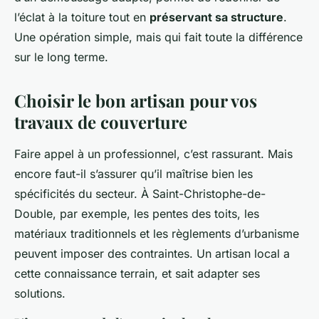
l’éclat à la toiture tout en
préservant sa structure
.
Une opération simple, mais qui fait toute la différence
sur le long terme.
Choisir le bon artisan pour vos
travaux de couverture
Faire appel à un professionnel, c’est rassurant. Mais
encore faut-il s’assurer qu’il maîtrise bien les
spécificités du secteur. À Saint-Christophe-de-
Double, par exemple, les pentes des toits, les
matériaux traditionnels et les règlements d’urbanisme
peuvent imposer des contraintes. Un artisan local a
cette connaissance terrain, et sait adapter ses
solutions.