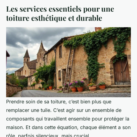
Les services essentiels pour une
toiture esthétique et durable
Prendre soin de sa toiture, c’est bien plus que
remplacer une tuile. C’est agir sur un ensemble de
composants qui travaillent ensemble pour protéger la
maison. Et dans cette équation, chaque élément a son
rôle, parfois silencieux, mais crucial.