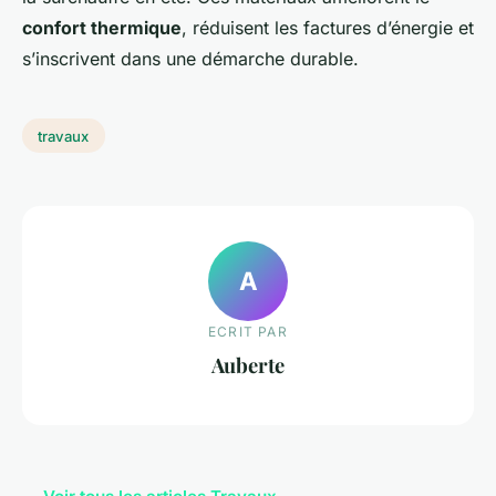
confort thermique
, réduisent les factures d’énergie et
s’inscrivent dans une démarche durable.
travaux
A
ECRIT PAR
Auberte