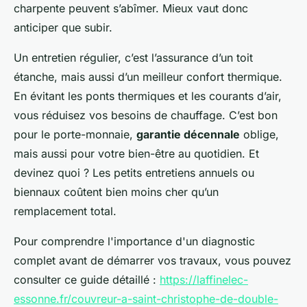
charpente peuvent s’abîmer. Mieux vaut donc
anticiper que subir.
Un entretien régulier, c’est l’assurance d’un toit
étanche, mais aussi d’un meilleur confort thermique.
En évitant les ponts thermiques et les courants d’air,
vous réduisez vos besoins de chauffage. C’est bon
pour le porte-monnaie,
garantie décennale
oblige,
mais aussi pour votre bien-être au quotidien. Et
devinez quoi ? Les petits entretiens annuels ou
biennaux coûtent bien moins cher qu’un
remplacement total.
Pour comprendre l'importance d'un diagnostic
complet avant de démarrer vos travaux, vous pouvez
consulter ce guide détaillé :
https://laffinelec-
essonne.fr/couvreur-a-saint-christophe-de-double-