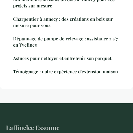
projets sur mesure
Charpentier à annecy : des créations en bois sur
mesure pour vous
Dépannage de pompe de relevage : assistance 24/7
en Yvelines
Astuces pour nettoyer et entretenir son parquet
Témoignage : notre expérience d'extension maison
Laffinelec Essonne