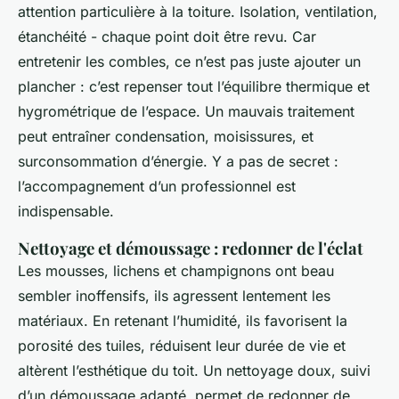
attention particulière à la toiture. Isolation, ventilation,
étanchéité - chaque point doit être revu. Car
entretenir les combles, ce n’est pas juste ajouter un
plancher : c’est repenser tout l’équilibre thermique et
hygrométrique de l’espace. Un mauvais traitement
peut entraîner condensation, moisissures, et
surconsommation d’énergie. Y a pas de secret :
l’accompagnement d’un professionnel est
indispensable.
Nettoyage et démoussage : redonner de l'éclat
Les mousses, lichens et champignons ont beau
sembler inoffensifs, ils agressent lentement les
matériaux. En retenant l’humidité, ils favorisent la
porosité des tuiles, réduisent leur durée de vie et
altèrent l’esthétique du toit. Un nettoyage doux, suivi
d’un démoussage adapté, permet de redonner de