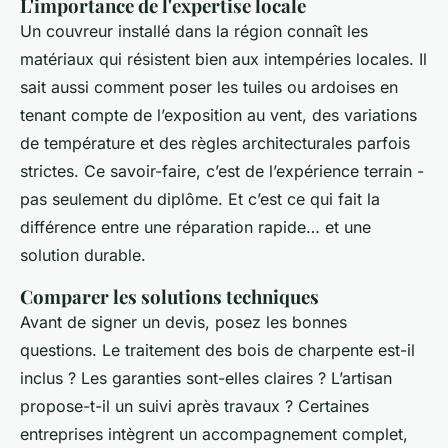
L'importance de l'expertise locale
Un couvreur installé dans la région connaît les
matériaux qui résistent bien aux intempéries locales. Il
sait aussi comment poser les tuiles ou ardoises en
tenant compte de l’exposition au vent, des variations
de température et des règles architecturales parfois
strictes. Ce savoir-faire, c’est de l’expérience terrain -
pas seulement du diplôme. Et c’est ce qui fait la
différence entre une réparation rapide… et une
solution durable.
Comparer les solutions techniques
Avant de signer un devis, posez les bonnes
questions. Le traitement des bois de charpente est-il
inclus ? Les garanties sont-elles claires ? L’artisan
propose-t-il un suivi après travaux ? Certaines
entreprises intègrent un accompagnement complet,