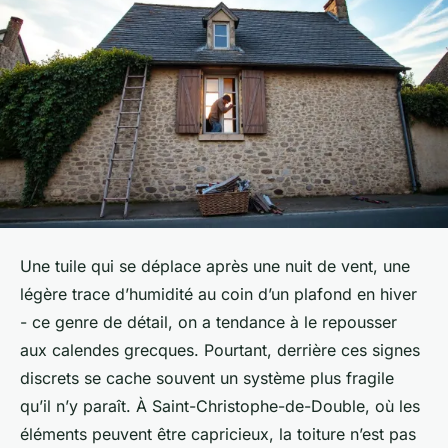
Une tuile qui se déplace après une nuit de vent, une
légère trace d’humidité au coin d’un plafond en hiver
- ce genre de détail, on a tendance à le repousser
aux calendes grecques. Pourtant, derrière ces signes
discrets se cache souvent un système plus fragile
qu’il n’y paraît. À Saint-Christophe-de-Double, où les
éléments peuvent être capricieux, la toiture n’est pas