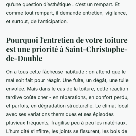
qu’une question d’esthétique : c’est un rempart. Et
comme tout rempart, il demande entretien, vigilance,
et surtout, de l’anticipation.
Pourquoi l'entretien de votre toiture
est une priorité à Saint-Christophe-
de-Double
On a tous cette fâcheuse habitude : on attend que le
mal soit fait pour réagir. Une fuite, un dégât, une tuile
envolée. Mais dans le cas de la toiture, cette réaction
tardive coûte cher - en réparations, en confort perdu,
et parfois, en dégradation structurelle. Le climat local,
avec ses variations thermiques et ses épisodes
pluvieux fréquents, fragilise peu à peu les matériaux.
L’humidité s’infiltre, les joints se fissurent, les bois de