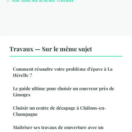
← Voir tous les articles Travaux
Travaux — Sur le même sujet
Comment résoudre votre problème d'épave à La
Hérelle ?
Le guide ultime pour choisir un couvreur près de
Limoges
Choisir un centre de décapage à Châlons-en-
Champagne
Maîtriser ses travaux de couverture avec un