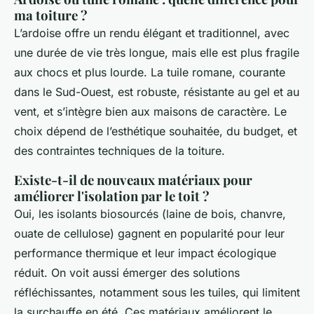
ma toiture ?
L’ardoise offre un rendu élégant et traditionnel, avec
une durée de vie très longue, mais elle est plus fragile
aux chocs et plus lourde. La tuile romane, courante
dans le Sud-Ouest, est robuste, résistante au gel et au
vent, et s’intègre bien aux maisons de caractère. Le
choix dépend de l’esthétique souhaitée, du budget, et
des contraintes techniques de la toiture.
Existe-t-il de nouveaux matériaux pour
améliorer l'isolation par le toit ?
Oui, les isolants biosourcés (laine de bois, chanvre,
ouate de cellulose) gagnent en popularité pour leur
performance thermique et leur impact écologique
réduit. On voit aussi émerger des solutions
réfléchissantes, notamment sous les tuiles, qui limitent
la surchauffe en été. Ces matériaux améliorent le