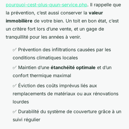
pourquoi-cest-plus-quun-service.php
. Il rappelle que
la prévention, c’est aussi conserver la
valeur
immobilière
de votre bien. Un toit en bon état, c’est
un critère fort lors d’une vente, et un gage de
tranquillité pour les années à venir.
✅ Prévention des infiltrations causées par les
conditions climatiques locales
✅ Maintien d’une
étanchéité optimale
et d’un
confort thermique maximal
✅ Éviction des coûts imprévus liés aux
remplacements de matériaux ou aux rénovations
lourdes
✅ Durabilité du système de couverture grâce à un
suivi régulier