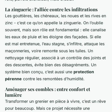
La zinguerie : l'alliée contre les infiltrations
Les gouttières, les chéneaux, les noues et les rives en
zinc - c’est ce qu’on appelle la zinguerie. On l’oublie
souvent, mais son rôle est fondamental : elle canalise
les eaux de pluie et les éloigne des façades. Si elle
est mal entretenue, l’eau stagne, s’infiltre, attaque les
maçonneries, voire remonte sous les tuiles. Un
nettoyage régulier, associé à un contrôle des joints et
des descentes, évite bien des désagréments. Un
système bien conçu, c’est aussi une
protection
pérenne
contre les remontées d’humidité.
Aménager ses combles : entre confort et
lumière
Transformer un grenier en pièce à vivre, c’est un rêve
pour beaucoup. Mais ce projet nécessite une