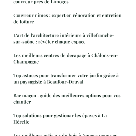
couvreur près de Limoges
Couvreur nîmes : expert en rénovation et entretien
de toiture
L'art de l'architecture intérieure à villefranche-
sur-saône : révéler chaque espace
Les meilleurs centres de décapage à Châlons-en-
Champagne
Top astuces pour transformer votre jardin grâce à
un paysagiste à Beaufour-Druval
Bac maçon : guide des meilleures options pour vos
chantier
Top solutions pour gestionar les épaves à La
Hérelle
Les meilleurs artisans du bois à Annecy pour vos