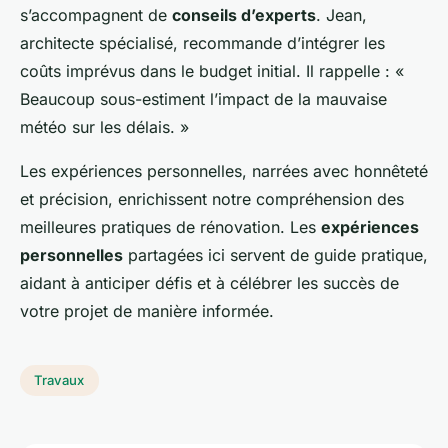
s’accompagnent de
conseils d’experts
. Jean,
architecte spécialisé, recommande d’intégrer les
coûts imprévus dans le budget initial. Il rappelle : «
Beaucoup sous-estiment l’impact de la mauvaise
météo sur les délais. »
Les expériences personnelles, narrées avec honnêteté
et précision, enrichissent notre compréhension des
meilleures pratiques de rénovation. Les
expériences
personnelles
partagées ici servent de guide pratique,
aidant à anticiper défis et à célébrer les succès de
votre projet de manière informée.
Travaux