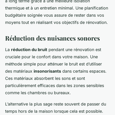
à long terme grâce à une meilleure isolation
thermique et à un entretien minimal. Une planification
budgétaire soignée vous assure de rester dans vos
moyens tout en réalisant vos objectifs de rénovation.
Réduction des nuisances sonores
La
réduction du bruit
pendant une rénovation est
cruciale pour le confort dans votre maison. Une
méthode simple pour atténuer le bruit est d’utiliser
des matériaux
insonorisants
dans certains espaces.
Ces matériaux absorbent les sons et sont
particulièrement efficaces dans les zones sensibles
comme les chambres ou bureaux.
L’alternative la plus sage reste souvent de passer du
temps hors de la maison lorsque cela est possible.