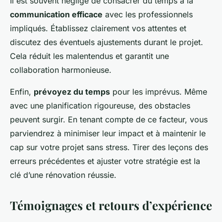
Il est souvent négligé de consacrer du temps à la
communication efficace
avec les professionnels
impliqués. Établissez clairement vos attentes et
discutez des éventuels ajustements durant le projet.
Cela réduit les malentendus et garantit une
collaboration harmonieuse.
Enfin,
prévoyez du temps
pour les imprévus. Même
avec une planification rigoureuse, des obstacles
peuvent surgir. En tenant compte de ce facteur, vous
parviendrez à minimiser leur impact et à maintenir le
cap sur votre projet sans stress. Tirer des leçons des
erreurs précédentes et ajuster votre stratégie est la
clé d’une rénovation réussie.
Témoignages et retours d’expérience