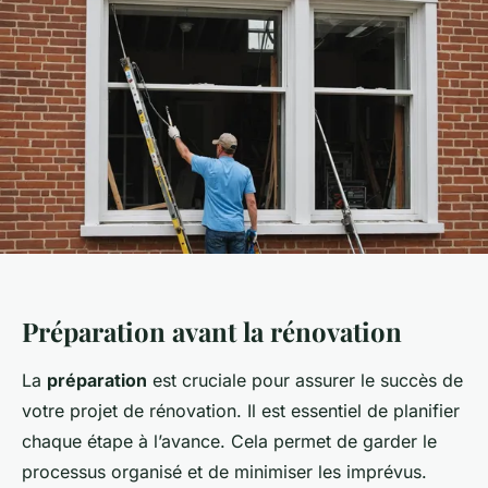
Préparation avant la rénovation
La
préparation
est cruciale pour assurer le succès de
votre projet de rénovation. Il est essentiel de planifier
chaque étape à l’avance. Cela permet de garder le
processus organisé et de minimiser les imprévus.