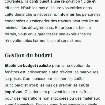
courantes. Ils contribuent à une rénovation fluide et
efficace. N’oubliez pas d’inclure vos voisins dans
cette démarche si nécessaire.
Informer
les personnes
concernées du calendrier des travaux peut réduire au
minimum les désagréments. En préparant bien le
terrain, vous vous garantissez une expérience de
rénovation plus harmonieuse et sans stress.
Gestion du budget
Établir un budget réaliste
pour la rénovation de
fenêtres est indispensable afin d’éviter les mauvaises
surprises. Commencez par estimer les coûts
principaux et n’oubliez pas de prévoir les
coûts
imprévus
. Ces derniers peuvent inclure des frais
pour des réparations non anticipées ou des matériaux
supplémentaires. Pensez aussi à comparer les devis