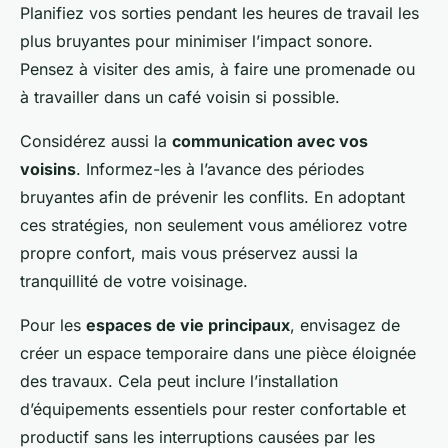
Planifiez vos sorties pendant les heures de travail les
plus bruyantes pour minimiser l’impact sonore.
Pensez à visiter des amis, à faire une promenade ou
à travailler dans un café voisin si possible.
Considérez aussi la
communication avec vos
voisins
. Informez-les à l’avance des périodes
bruyantes afin de prévenir les conflits. En adoptant
ces stratégies, non seulement vous améliorez votre
propre confort, mais vous préservez aussi la
tranquillité de votre voisinage.
Pour les
espaces de vie principaux
, envisagez de
créer un espace temporaire dans une pièce éloignée
des travaux. Cela peut inclure l’installation
d’équipements essentiels pour rester confortable et
productif sans les interruptions causées par les