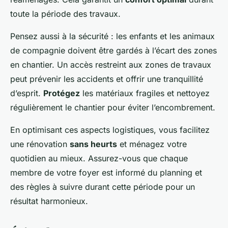
toute la période des travaux.
Pensez aussi à la sécurité : les enfants et les animaux
de compagnie doivent être gardés à l’écart des zones
en chantier. Un accès restreint aux zones de travaux
peut prévenir les accidents et offrir une tranquillité
d’esprit.
Protégez
les matériaux fragiles et nettoyez
régulièrement le chantier pour éviter l’encombrement.
En optimisant ces aspects logistiques, vous facilitez
une rénovation
sans heurts
et ménagez votre
quotidien au mieux. Assurez-vous que chaque
membre de votre foyer est informé du planning et
des règles à suivre durant cette période pour un
résultat harmonieux.