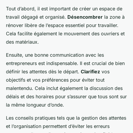
Tout d’abord, il est important de créer un espace de
travail dégagé et organisé.
Désencombrer
la zone à
rénover libère de l’espace essentiel pour travailler.
Cela facilite également le mouvement des ouvriers et
des matériaux.
Ensuite, une bonne communication avec les
entrepreneurs est indispensable. Il est crucial de bien
définir les attentes dès le départ.
Clarifiez
vos
objectifs et vos préférences pour éviter tout
malentendu. Cela inclut également la discussion des
délais et des horaires pour s’assurer que tous sont sur
la même longueur d’onde.
Les conseils pratiques tels que la gestion des attentes
et l’organisation permettent d’éviter les erreurs