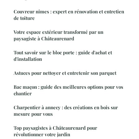
Couvreur nîmes : expert en rénovation et entretien
de toiture
Votre espace extérieur transformé par un
paysagiste à Châteaurenard
Tout savoir sur le bloc porte : guide d'achat et
d'installation
Astuces pour nettoyer et entretenir son parquet
Bac maçon : guide des meilleures options pour vos
chantier
Charpentier à annecy : des créations en bois sur
mesure pour vous
Top paysagistes à Châteaurenard pour
révolutionner votre jardin