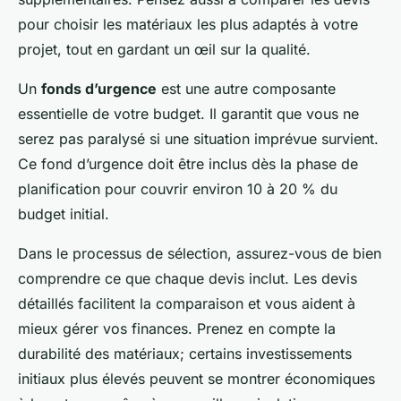
pour choisir les matériaux les plus adaptés à votre
projet, tout en gardant un œil sur la qualité.
Un
fonds d’urgence
est une autre composante
essentielle de votre budget. Il garantit que vous ne
serez pas paralysé si une situation imprévue survient.
Ce fond d’urgence doit être inclus dès la phase de
planification pour couvrir environ 10 à 20 % du
budget initial.
Dans le processus de sélection, assurez-vous de bien
comprendre ce que chaque devis inclut. Les devis
détaillés facilitent la comparaison et vous aident à
mieux gérer vos finances. Prenez en compte la
durabilité des matériaux; certains investissements
initiaux plus élevés peuvent se montrer économiques