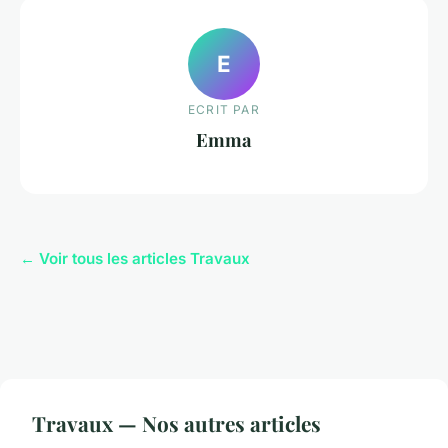
E
ECRIT PAR
Emma
← Voir tous les articles Travaux
Travaux — Nos autres articles