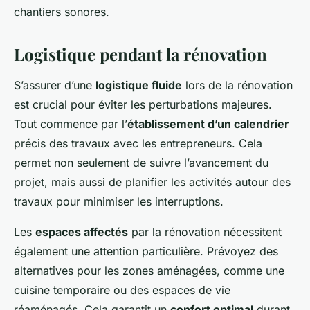
chantiers sonores.
Logistique pendant la rénovation
S’assurer d’une
logistique fluide
lors de la rénovation
est crucial pour éviter les perturbations majeures.
Tout commence par l’
établissement d’un calendrier
précis des travaux avec les entrepreneurs. Cela
permet non seulement de suivre l’avancement du
projet, mais aussi de planifier les activités autour des
travaux pour minimiser les interruptions.
Les
espaces affectés
par la rénovation nécessitent
également une attention particulière. Prévoyez des
alternatives pour les zones aménagées, comme une
cuisine temporaire ou des espaces de vie
réaménagés. Cela garantit un
confort optimal
durant