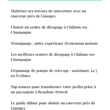
Maîtriser ses travaux de couverture avec un
couvreur près de Limoges
Choisir un centre de décapage à Châlons-en-
Champagne
Témoignage : notre expérience d'extension maison
Les meilleurs centres de décapage à Châlons-en-
Champagne
Dépannage de pompe de relevage : assistance 24/7
en Yvelines
Top astuces pour transformer votre jardin grâce à
un paysagiste à Beaufour-Druval
Le guide ultime pour choisir un couvreur près de
Limoges