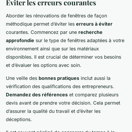
Éviter les erreurs courantes
Aborder les rénovations de fenêtres de façon
méthodique permet d’éviter les
erreurs à éviter
courantes. Commencez par une
recherche
approfondie
sur le type de fenêtres adaptées à votre
environnement ainsi que sur les matériaux
disponibles. Il est crucial de déterminer vos besoins
et d’évaluer les options avec soin.
Une veille des
bonnes pratiques
inclut aussi la
vérification des qualifications des entrepreneurs.
Demandez des références
et comparez plusieurs
devis avant de prendre votre décision. Cela permet
d’assurer la qualité du travail et d’éviter les
déceptions.