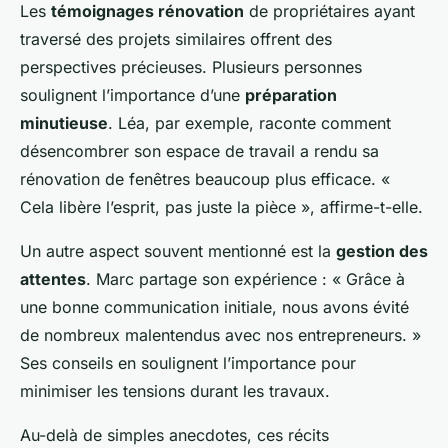
Les
témoignages rénovation
de propriétaires ayant
traversé des projets similaires offrent des
perspectives précieuses. Plusieurs personnes
soulignent l’importance d’une
préparation
minutieuse
. Léa, par exemple, raconte comment
désencombrer son espace de travail a rendu sa
rénovation de fenêtres beaucoup plus efficace. «
Cela libère l’esprit, pas juste la pièce », affirme-t-elle.
Un autre aspect souvent mentionné est la
gestion des
attentes
. Marc partage son expérience : « Grâce à
une bonne communication initiale, nous avons évité
de nombreux malentendus avec nos entrepreneurs. »
Ses conseils en soulignent l’importance pour
minimiser les tensions durant les travaux.
Au-delà de simples anecdotes, ces récits