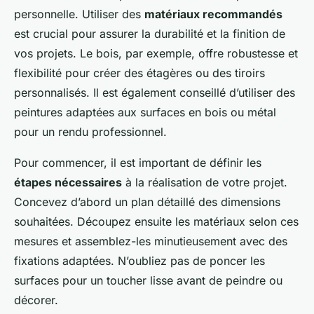
personnelle. Utiliser des
matériaux recommandés
est crucial pour assurer la durabilité et la finition de
vos projets. Le bois, par exemple, offre robustesse et
flexibilité pour créer des étagères ou des tiroirs
personnalisés. Il est également conseillé d’utiliser des
peintures adaptées aux surfaces en bois ou métal
pour un rendu professionnel.
Pour commencer, il est important de définir les
étapes nécessaires
à la réalisation de votre projet.
Concevez d’abord un plan détaillé des dimensions
souhaitées. Découpez ensuite les matériaux selon ces
mesures et assemblez-les minutieusement avec des
fixations adaptées. N’oubliez pas de poncer les
surfaces pour un toucher lisse avant de peindre ou
décorer.