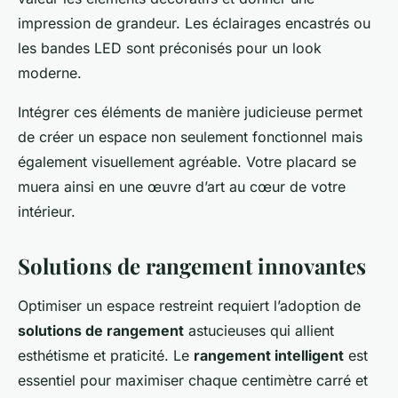
impression de grandeur. Les éclairages encastrés ou
les bandes LED sont préconisés pour un look
moderne.
Intégrer ces éléments de manière judicieuse permet
de créer un espace non seulement fonctionnel mais
également visuellement agréable. Votre placard se
muera ainsi en une œuvre d’art au cœur de votre
intérieur.
Solutions de rangement innovantes
Optimiser un espace restreint requiert l’adoption de
solutions de rangement
astucieuses qui allient
esthétisme et praticité. Le
rangement intelligent
est
essentiel pour maximiser chaque centimètre carré et