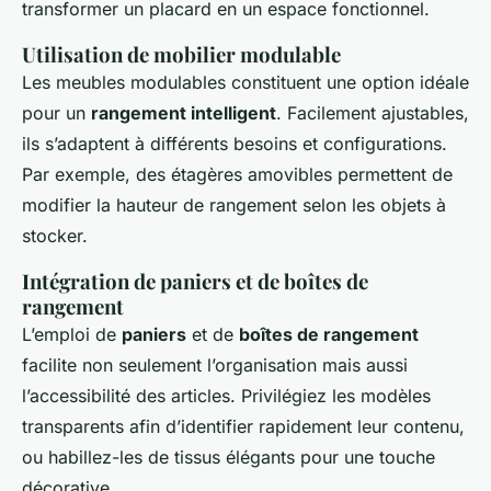
transformer un placard en un espace fonctionnel.
Utilisation de mobilier modulable
Les meubles modulables constituent une option idéale
pour un
rangement intelligent
. Facilement ajustables,
ils s’adaptent à différents besoins et configurations.
Par exemple, des étagères amovibles permettent de
modifier la hauteur de rangement selon les objets à
stocker.
Intégration de paniers et de boîtes de
rangement
L’emploi de
paniers
et de
boîtes de rangement
facilite non seulement l’organisation mais aussi
l’accessibilité des articles. Privilégiez les modèles
transparents afin d’identifier rapidement leur contenu,
ou habillez-les de tissus élégants pour une touche
décorative.