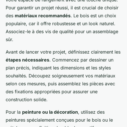
Pour garantir un projet réussi, il est crucial de choisir
des
matériaux recommandés
. Le bois est un choix
populaire, car il offre robustesse et un look naturel.
Associez-le à des vis de qualité pour un assemblage
sûr.
Avant de lancer votre projet, définissez clairement les
étapes nécessaires
. Commencez par dessiner un
plan précis, indiquant les dimensions et les styles
souhaités. Découpez soigneusement vos matériaux
selon ces mesures, puis assemblez les pièces avec
des fixations appropriées pour assurer une
construction solide.
Pour la
peinture ou la décoration
, utilisez des
peintures spécialement conçues pour le bois ou le