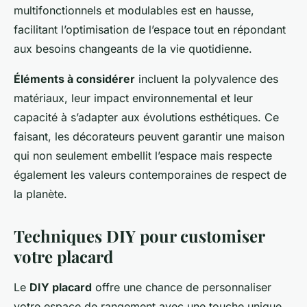
multifonctionnels et modulables est en hausse,
facilitant l’optimisation de l’espace tout en répondant
aux besoins changeants de la vie quotidienne.
Éléments à considérer
incluent la polyvalence des
matériaux, leur impact environnemental et leur
capacité à s’adapter aux évolutions esthétiques. Ce
faisant, les décorateurs peuvent garantir une maison
qui non seulement embellit l’espace mais respecte
également les valeurs contemporaines de respect de
la planète.
Techniques DIY pour customiser
votre placard
Le
DIY placard
offre une chance de personnaliser
votre espace de rangement avec une touche unique.