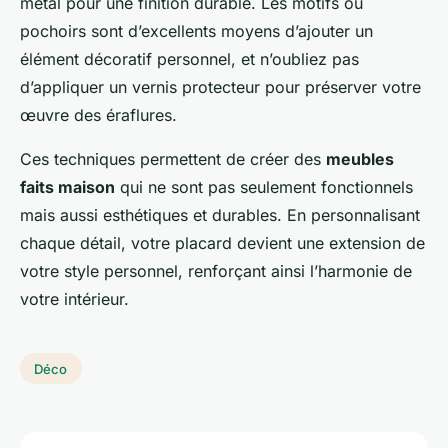
métal pour une finition durable. Les motifs ou
pochoirs sont d’excellents moyens d’ajouter un
élément décoratif personnel, et n’oubliez pas
d’appliquer un vernis protecteur pour préserver votre
œuvre des éraflures.
Ces techniques permettent de créer des
meubles
faits maison
qui ne sont pas seulement fonctionnels
mais aussi esthétiques et durables. En personnalisant
chaque détail, votre placard devient une extension de
votre style personnel, renforçant ainsi l’harmonie de
votre intérieur.
Déco