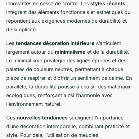
innovantes ne cesse de croître. Les
styles récents
intègrent des éléments fonctionnels et esthétiques qui
répondent aux exigences modernes de durabilité et
de simplicité.
Les
tendances décoration intérieure
s’articulent
largement autour du
minimalisme
et de la durabilité.
Le minimalisme privilégie des lignes épurées et des
palettes de couleurs neutres, permettant à chaque
pièce de respirer et d’offrir un sentiment de calme. En
parallèle, la durabilité pousse à choisir des matériaux
écologiques, renforçant ainsi l’harmonie avec
l’environnement naturel.
Ces
nouvelles tendances
soulignent l’importance
d’une décoration intemporelle, combinant praticité et
style. Pour cela, l’utilisation de meubles