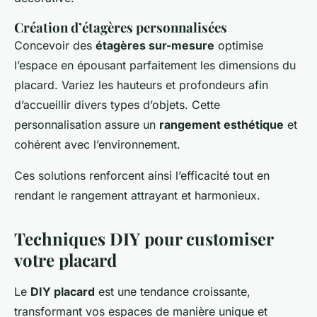
Création d’étagères personnalisées
Concevoir des
étagères sur-mesure
optimise
l’espace en épousant parfaitement les dimensions du
placard. Variez les hauteurs et profondeurs afin
d’accueillir divers types d’objets. Cette
personnalisation assure un
rangement esthétique
et
cohérent avec l’environnement.
Ces solutions renforcent ainsi l’efficacité tout en
rendant le rangement attrayant et harmonieux.
Techniques DIY pour customiser
votre placard
Le
DIY placard
est une tendance croissante,
transformant vos espaces de manière unique et