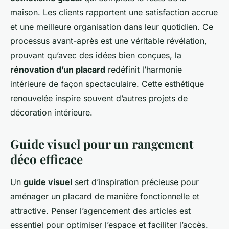
maison. Les clients rapportent une satisfaction accrue
et une meilleure organisation dans leur quotidien. Ce
processus avant-après est une véritable révélation,
prouvant qu’avec des idées bien conçues, la
rénovation d’un placard
redéfinit l’harmonie
intérieure de façon spectaculaire. Cette esthétique
renouvelée inspire souvent d’autres projets de
décoration intérieure.
Guide visuel pour un rangement
déco efficace
Un
guide visuel
sert d’inspiration précieuse pour
aménager un placard de manière fonctionnelle et
attractive. Penser l’agencement des articles est
essentiel pour optimiser l’espace et faciliter l’accès.