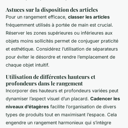
Astuces sur la disposition des articles
Pour un rangement efficace,
classer les articles
fréquemment utilisés à portée de main est crucial.
Réserver les zones supérieures ou inférieures aux
objets moins sollicités permet de conjuguer praticité
et esthétique. Considérez l’utilisation de séparateurs
pour éviter le désordre et rendre l’emplacement de
chaque objet intuitif.
Utilisation de différentes hauteurs et
profondeurs dans le rangement
Incorporer des hauteurs et profondeurs variées peut
dynamiser l’aspect visuel d’un placard.
Cadencer les
niveaux d’étagères
facilite l’organisation de divers
types de produits tout en maximisant l’espace. Cela
engendre un rangement harmonieux qui s’intègre