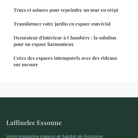
Trucs et astuces pour repeindre un mur en crépi
Transformez votre jardin en espace convivial
Decorateur d'intérieur à Chambéry : la solution
pour un espace harmonieux
Créez des espaces intemporels avec des rideaux
sur mesure
Laffinelec Essonne
Votre magazine maison et habitat en Essonne