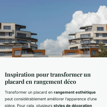
Inspiration pour transformer un
placard en rangement déco
Transformer un placard en
rangement esthétique
peut considérablement améliorer l’apparence d’une
pièce. Pour cela, plusieurs
styles de décoration