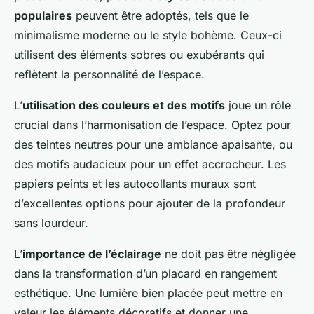
populaires
peuvent être adoptés, tels que le
minimalisme moderne ou le style bohème. Ceux-ci
utilisent des éléments sobres ou exubérants qui
reflètent la personnalité de l’espace.
L’
utilisation des couleurs et des motifs
joue un rôle
crucial dans l’harmonisation de l’espace. Optez pour
des teintes neutres pour une ambiance apaisante, ou
des motifs audacieux pour un effet accrocheur. Les
papiers peints et les autocollants muraux sont
d’excellentes options pour ajouter de la profondeur
sans lourdeur.
L’
importance de l’éclairage
ne doit pas être négligée
dans la transformation d’un placard en rangement
esthétique. Une lumière bien placée peut mettre en
valeur les éléments décoratifs et donner une