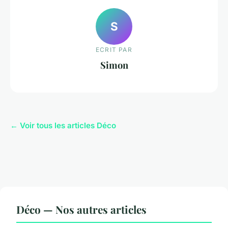
S
ECRIT PAR
Simon
← Voir tous les articles Déco
Déco — Nos autres articles