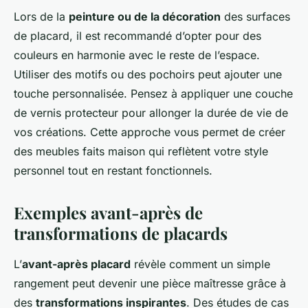
Lors de la
peinture ou de la décoration
des surfaces
de placard, il est recommandé d’opter pour des
couleurs en harmonie avec le reste de l’espace.
Utiliser des motifs ou des pochoirs peut ajouter une
touche personnalisée. Pensez à appliquer une couche
de vernis protecteur pour allonger la durée de vie de
vos créations. Cette approche vous permet de créer
des meubles faits maison qui reflètent votre style
personnel tout en restant fonctionnels.
Exemples avant-après de
transformations de placards
L’
avant-après placard
révèle comment un simple
rangement peut devenir une pièce maîtresse grâce à
des
transformations inspirantes
. Des études de cas