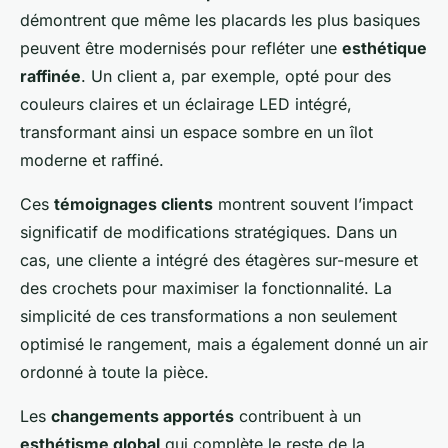
démontrent que même les placards les plus basiques
peuvent être modernisés pour refléter une
esthétique
raffinée
. Un client a, par exemple, opté pour des
couleurs claires et un éclairage LED intégré,
transformant ainsi un espace sombre en un îlot
moderne et raffiné.
Ces
témoignages clients
montrent souvent l’impact
significatif de modifications stratégiques. Dans un
cas, une cliente a intégré des étagères sur-mesure et
des crochets pour maximiser la fonctionnalité. La
simplicité de ces transformations a non seulement
optimisé le rangement, mais a également donné un air
ordonné à toute la pièce.
Les
changements apportés
contribuent à un
esthétisme global
qui complète le reste de la