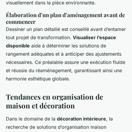
visuellement dans la pièce environnante.
Élaboration d’un plan d’aménagement avant de
commencer
Dessiner un plan détaillé est conseillé avant d’entamer
tout projet de transformation.
Visualiser l’espace
disponible
aide à déterminer les solutions de
rangement adéquates et à anticiper des ajustements
nécessaires. Ce préalable assure une exécution fluide
et réussie du réaménagement, garantissant ainsi une
harmonie esthétique globale.
Tendances en organisation de
maison et décoration
Dans le domaine de la
décoration intérieure
, la
recherche de solutions d’organisation maison