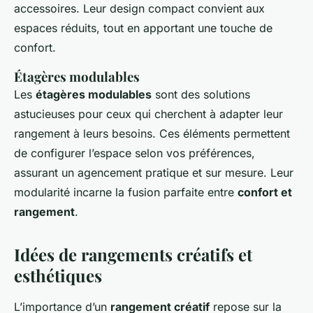
accessoires. Leur design compact convient aux
espaces réduits, tout en apportant une touche de
confort.
Étagères modulables
Les
étagères modulables
sont des solutions
astucieuses pour ceux qui cherchent à adapter leur
rangement à leurs besoins. Ces éléments permettent
de configurer l’espace selon vos préférences,
assurant un agencement pratique et sur mesure. Leur
modularité incarne la fusion parfaite entre
confort et
rangement
.
Idées de rangements créatifs et
esthétiques
L’importance d’un
rangement créatif
repose sur la