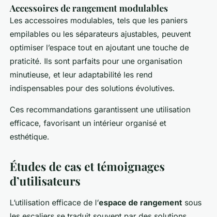
Accessoires de rangement modulables
Les accessoires modulables, tels que les paniers
empilables ou les séparateurs ajustables, peuvent
optimiser l’espace tout en ajoutant une touche de
praticité. Ils sont parfaits pour une organisation
minutieuse, et leur adaptabilité les rend
indispensables pour des solutions évolutives.
Ces recommandations garantissent une utilisation
efficace, favorisant un intérieur organisé et
esthétique.
Études de cas et témoignages
d’utilisateurs
L’utilisation efficace de l’
espace de rangement
sous
les escaliers se traduit souvent par des solutions