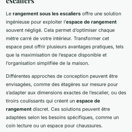
escaliers
Le
rangement sous les escaliers
offre une solution
ingénieuse pour exploiter l’
espace de rangement
souvent négligé. Cela permet d’optimiser chaque
mètre carré de votre intérieur. Transformer cet
espace peut offrir plusieurs avantages pratiques, tels
que la maximisation de l’espace disponible et
l’organisation simplifiée de la maison.
Différentes approches de conception peuvent être
envisagées, comme des étagères sur mesure pour
s’adapter aux dimensions exactes de l’escalier, ou des
tiroirs coulissants qui créent un
espace de
rangement
discret. Ces solutions peuvent être
adaptées selon les besoins spécifiques, comme un
coin lecture ou un espace pour chaussures.