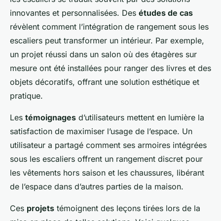
innovantes et personnalisées. Des
études de cas
révèlent comment l’intégration de rangement sous les
escaliers peut transformer un intérieur. Par exemple,
un projet réussi dans un salon où des étagères sur
mesure ont été installées pour ranger des livres et des
objets décoratifs, offrant une solution esthétique et
pratique.
Les
témoignages
d’utilisateurs mettent en lumière la
satisfaction de maximiser l’usage de l’espace. Un
utilisateur a partagé comment ses armoires intégrées
sous les escaliers offrent un rangement discret pour
les vêtements hors saison et les chaussures, libérant
de l’espace dans d’autres parties de la maison.
Ces
projets
témoignent des leçons tirées lors de la