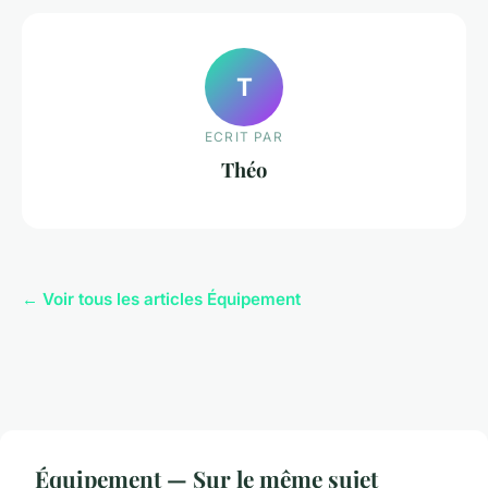
T
ECRIT PAR
Théo
← Voir tous les articles Équipement
Équipement — Sur le même sujet