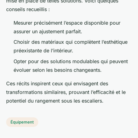
mise en place de telles solutions. Voici quelques
conseils recueillis :
Mesurer précisément l’espace disponible pour
assurer un ajustement parfait.
Choisir des matériaux qui complètent l’esthétique
préexistante de l’intérieur.
Opter pour des solutions modulables qui peuvent
évoluer selon les besoins changeants.
Ces récits inspirent ceux qui envisagent des
transformations similaires, prouvant l’efficacité et le
potentiel du rangement sous les escaliers.
Équipement