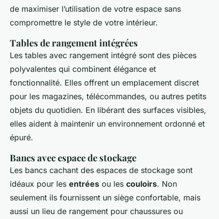
de maximiser l’utilisation de votre espace sans
compromettre le style de votre intérieur.
Tables de rangement intégrées
Les tables avec rangement intégré sont des pièces
polyvalentes qui combinent élégance et
fonctionnalité. Elles offrent un emplacement discret
pour les magazines, télécommandes, ou autres petits
objets du quotidien. En libérant des surfaces visibles,
elles aident à maintenir un environnement ordonné et
épuré.
Bancs avec espace de stockage
Les bancs cachant des espaces de stockage sont
idéaux pour les
entrées
ou les
couloirs
. Non
seulement ils fournissent un siège confortable, mais
aussi un lieu de rangement pour chaussures ou