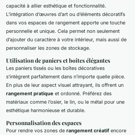
capacité à allier esthétique et fonctionnalité.
L’intégration d’œuvres d’art ou d’éléments décoratifs
dans vos espaces de rangement apporte une touche
personnelle et unique. Cela permet non seulement
d’ajouter du caractère à votre intérieur, mais aussi de
personnaliser les zones de stockage.
Utilisation de paniers et boîtes élégantes
Les paniers tissés ou les boîtes décoratives
s’intègrent parfaitement dans n’importe quelle pièce.
En plus de leur aspect visuel attrayant, ils offrent un
rangement pratique
et ordonné. Préférez des
matériaux comme l’osier, le lin, ou le métal pour une
esthétique harmonieuse et durable.
Personnalisation des espaces
Pour rendre vos zones de
rangement créatif
encore