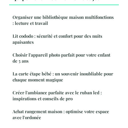
Organiser une bibliothèque maison multifonctions
: lecture et travail
Lit cododo : sécurité et confort pour des nuits
apaisantes
Choisir l'appareil photo parfait pour votre enfant
de 5 ans
La carte étape bébé : un souvenir inoubliable pour
chaque moment magique
Créer l'ambiance parfaite avec le ruban led :
inspirations et conseils de pro
Achat rangement maison : optimise votre espace
avec l'ordonée