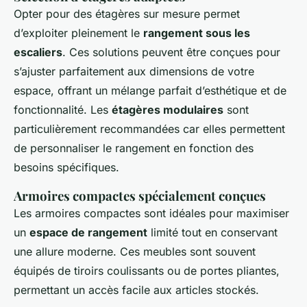
Opter pour des étagères sur mesure permet
d’exploiter pleinement le
rangement sous les
escaliers
. Ces solutions peuvent être conçues pour
s’ajuster parfaitement aux dimensions de votre
espace, offrant un mélange parfait d’esthétique et de
fonctionnalité. Les
étagères modulaires
sont
particulièrement recommandées car elles permettent
de personnaliser le rangement en fonction des
besoins spécifiques.
Armoires compactes spécialement conçues
Les armoires compactes sont idéales pour maximiser
un
espace de rangement
limité tout en conservant
une allure moderne. Ces meubles sont souvent
équipés de tiroirs coulissants ou de portes pliantes,
permettant un accès facile aux articles stockés.