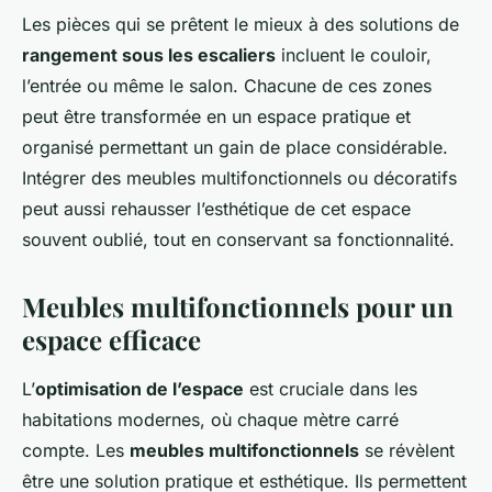
Les pièces qui se prêtent le mieux à des solutions de
rangement sous les escaliers
incluent le couloir,
l’entrée ou même le salon. Chacune de ces zones
peut être transformée en un espace pratique et
organisé permettant un gain de place considérable.
Intégrer des meubles multifonctionnels ou décoratifs
peut aussi rehausser l’esthétique de cet espace
souvent oublié, tout en conservant sa fonctionnalité.
Meubles multifonctionnels pour un
espace efficace
L’
optimisation de l’espace
est cruciale dans les
habitations modernes, où chaque mètre carré
compte. Les
meubles multifonctionnels
se révèlent
être une solution pratique et esthétique. Ils permettent