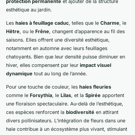
protection permanente
et ajouter de la structure
esthétique au jardin.
Les
haies à feuillage caduc
, telles que le
Charme
, le
Hêtre
, ou le
Frêne
, changent d’apparence au fil des
saisons. Elles offrent une diversité esthétique,
notamment en automne avec leurs feuillages
chatoyants. Bien que leur densité puisse diminuer en
hiver, elles compensent par leur
impact visuel
dynamique
tout au long de l’année.
Pour une touche de couleur, les
haies fleuries
comme le
Forsythia
, le
Lilas
, et la
Spirée
apportent
une floraison spectaculaire. Au-delà de l’esthétique,
ces espèces renforcent la
biodiversité
en attirant
divers pollinisateurs. L’intégration de fleurs dans une
haie contribue à un écosystème plus vivant, stimulant