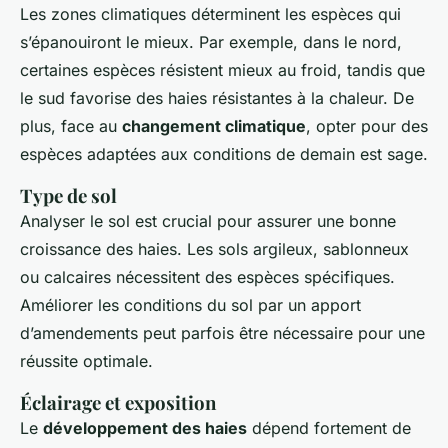
Les zones climatiques déterminent les espèces qui
s’épanouiront le mieux. Par exemple, dans le nord,
certaines espèces résistent mieux au froid, tandis que
le sud favorise des haies résistantes à la chaleur. De
plus, face au
changement climatique
, opter pour des
espèces adaptées aux conditions de demain est sage.
Type de sol
Analyser le sol est crucial pour assurer une bonne
croissance des haies. Les sols argileux, sablonneux
ou calcaires nécessitent des espèces spécifiques.
Améliorer les conditions du sol par un apport
d’amendements peut parfois être nécessaire pour une
réussite optimale.
Éclairage et exposition
Le
développement des haies
dépend fortement de