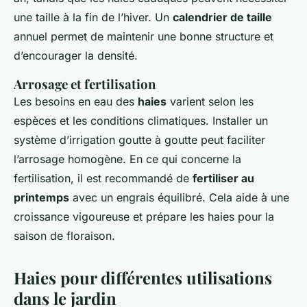
une taille à la fin de l’hiver. Un
calendrier de taille
annuel permet de maintenir une bonne structure et
d’encourager la densité.
Arrosage et fertilisation
Les besoins en eau des
haies
varient selon les
espèces et les conditions climatiques. Installer un
système d’irrigation goutte à goutte peut faciliter
l’arrosage homogène. En ce qui concerne la
fertilisation, il est recommandé de
fertiliser au
printemps
avec un engrais équilibré. Cela aide à une
croissance vigoureuse et prépare les haies pour la
saison de floraison.
Haies pour différentes utilisations
dans le jardin