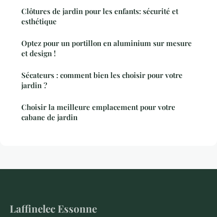
Clôtures de jardin pour les enfants: sécurité et
esthétique
Optez pour un portillon en aluminium sur mesure
et design !
Sécateurs : comment bien les choisir pour votre
jardin ?
Choisir la meilleure emplacement pour votre
cabane de jardin
Laffinelec Essonne