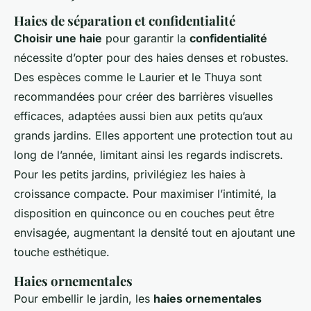
Haies de séparation et confidentialité
Choisir une haie
pour garantir la
confidentialité
nécessite d’opter pour des haies denses et robustes.
Des espèces comme le Laurier et le Thuya sont
recommandées pour créer des barrières visuelles
efficaces, adaptées aussi bien aux petits qu’aux
grands jardins. Elles apportent une protection tout au
long de l’année, limitant ainsi les regards indiscrets.
Pour les petits jardins, privilégiez les haies à
croissance compacte. Pour maximiser l’intimité, la
disposition en quinconce ou en couches peut être
envisagée, augmentant la densité tout en ajoutant une
touche esthétique.
Haies ornementales
Pour embellir le jardin, les
haies ornementales