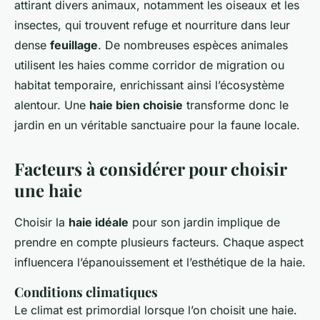
attirant divers animaux, notamment les oiseaux et les
insectes, qui trouvent refuge et nourriture dans leur
dense
feuillage
. De nombreuses espèces animales
utilisent les haies comme corridor de migration ou
habitat temporaire, enrichissant ainsi l’écosystème
alentour. Une
haie bien choisie
transforme donc le
jardin en un véritable sanctuaire pour la faune locale.
Facteurs à considérer pour choisir
une haie
Choisir la
haie idéale
pour son jardin implique de
prendre en compte plusieurs facteurs. Chaque aspect
influencera l’épanouissement et l’esthétique de la haie.
Conditions climatiques
Le climat est primordial lorsque l’on choisit une haie.