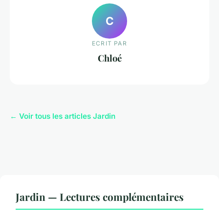
C
ECRIT PAR
Chloé
← Voir tous les articles Jardin
Jardin — Lectures complémentaires