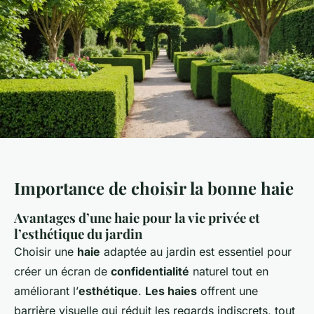
Importance de choisir la bonne haie
Avantages d’une haie pour la vie privée et
l’esthétique du jardin
Choisir une
haie
adaptée au jardin est essentiel pour
créer un écran de
confidentialité
naturel tout en
améliorant l’
esthétique
.
Les haies
offrent une
barrière visuelle qui réduit les regards indiscrets, tout