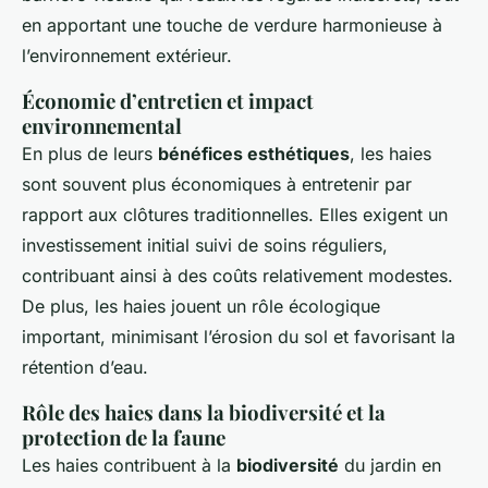
en apportant une touche de verdure harmonieuse à
l’environnement extérieur.
Économie d’entretien et impact
environnemental
En plus de leurs
bénéfices esthétiques
, les haies
sont souvent plus économiques à entretenir par
rapport aux clôtures traditionnelles. Elles exigent un
investissement initial suivi de soins réguliers,
contribuant ainsi à des coûts relativement modestes.
De plus, les haies jouent un rôle écologique
important, minimisant l’érosion du sol et favorisant la
rétention d’eau.
Rôle des haies dans la biodiversité et la
protection de la faune
Les haies contribuent à la
biodiversité
du jardin en