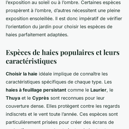
l’exposition au soleil ou à l’ombre. Certaines espèces
prospèrent à l’ombre, d’autres nécessitent une pleine
exposition ensoleillée. Il est donc impératif de vérifier
l’orientation du jardin pour choisir les espèces de
haies parfaitement adaptées.
Espèces de haies populaires et leurs
caractéristiques
Choisir la haie
idéale implique de connaître les
caractéristiques spécifiques de chaque type. Les
haies à feuillage persistant
comme le
Laurier
, le
Thuya
et le
Cyprès
sont reconnues pour leur
couverture dense. Elles protègent contre les regards
indiscrets et le vent toute l’année. Ces espèces sont
particulièrement prisées pour créer des écrans de