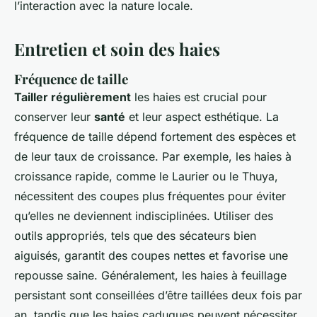
l’interaction avec la nature locale.
Entretien et soin des haies
Fréquence de taille
Tailler régulièrement
les haies est crucial pour
conserver leur
santé
et leur aspect esthétique. La
fréquence de taille dépend fortement des espèces et
de leur taux de croissance. Par exemple, les haies à
croissance rapide, comme le Laurier ou le Thuya,
nécessitent des coupes plus fréquentes pour éviter
qu’elles ne deviennent indisciplinées. Utiliser des
outils appropriés, tels que des sécateurs bien
aiguisés, garantit des coupes nettes et favorise une
repousse saine. Généralement, les haies à feuillage
persistant sont conseillées d’être taillées deux fois par
an, tandis que les haies caduques peuvent nécessiter