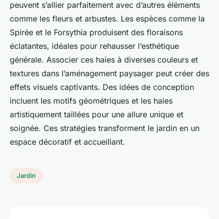
peuvent s’allier parfaitement avec d’autres éléments
comme les fleurs et arbustes. Les espèces comme la
Spirée et le Forsythia produisent des floraisons
éclatantes, idéales pour rehausser l’esthétique
générale. Associer ces haies à diverses couleurs et
textures dans l’aménagement paysager peut créer des
effets visuels captivants. Des idées de conception
incluent les motifs géométriques et les haies
artistiquement taillées pour une allure unique et
soignée. Ces stratégies transforment le jardin en un
espace décoratif et accueillant.
Jardin